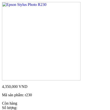
4,350,000
VND
Mã sản phẩm:
r230
Còn hàng
Số lượng: