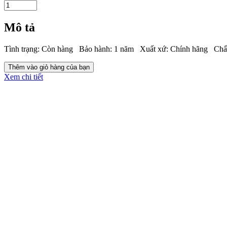
Mô tả
Tình trạng: Còn hàng Bảo hành: 1 năm Xuất xứ: Chính hãng Chất
Xem chi tiết