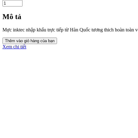
Mô tả
Mực inktec nhập khẩu trực tiếp từ Hàn Quốc tương thich hoàn toàn v
Xem chi tiết