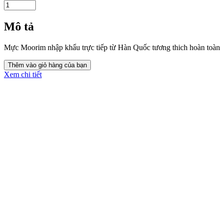
Mô tả
Mực Moorim nhập khẩu trực tiếp từ Hàn Quốc tương thich hoàn toàn 
Xem chi tiết