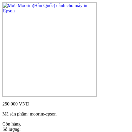
250,000
VND
Mã sản phẩm:
moorim-epson
Còn hàng
Số lượng: