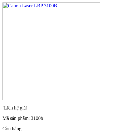
[Liên hệ giá]
Mã sản phẩm:
3100b
Còn hàng