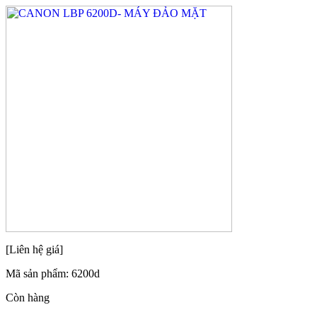
[Liên hệ giá]
Mã sản phẩm:
6200d
Còn hàng