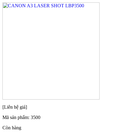
[Liên hệ giá]
Mã sản phẩm:
3500
Còn hàng