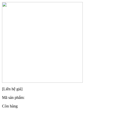
[Liên hệ giá]
Mã sản phẩm:
Còn hàng