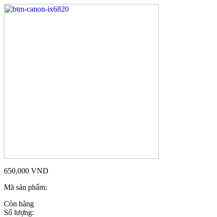
650,000
VND
Mã sản phẩm:
Còn hàng
Số lượng: