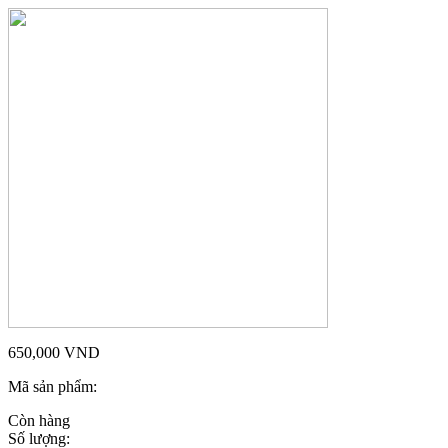
650,000
VND
Mã sản phẩm:
Còn hàng
Số lượng: