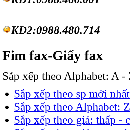
KD2:0988.480.714
Fim fax-Giấy fax
Sắp xếp theo Alphabet: A -
Sắp xếp theo sp mới nhất
Sắp xếp theo Alphabet: Z
Sắp xếp theo giá: thấp - 