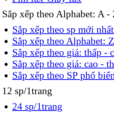
Sắp xếp theo Alphabet: A -
Sắp xếp theo sp mới nhất
Sắp xếp theo Alphabet: Z
Sắp xếp theo giá: thấp - 
Sắp xếp theo giá: cao - t
Sắp xếp theo SP phổ biế
12 sp/1trang
24 sp/1trang