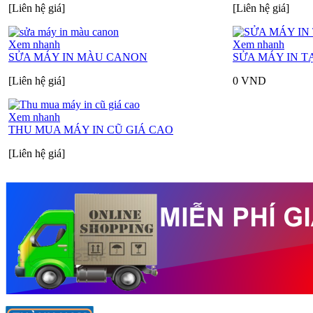
[Liên hệ giá]
[Liên hệ giá]
Xem nhanh
Xem nhanh
SỬA MÁY IN MÀU CANON
SỬA MÁY IN T
[Liên hệ giá]
0
VND
Xem nhanh
THU MUA MÁY IN CŨ GIÁ CAO
[Liên hệ giá]