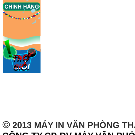
©
2013 MÁY IN VĂN PHÒNG T