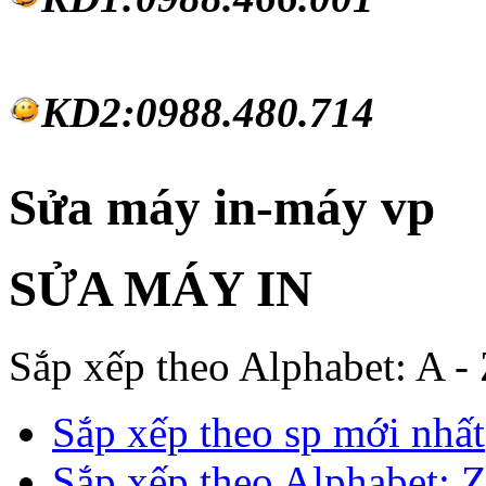
KD2:0988.480.714
Sửa máy in-máy vp
SỬA MÁY IN
Sắp xếp theo Alphabet: A -
Sắp xếp theo sp mới nhất
Sắp xếp theo Alphabet: Z