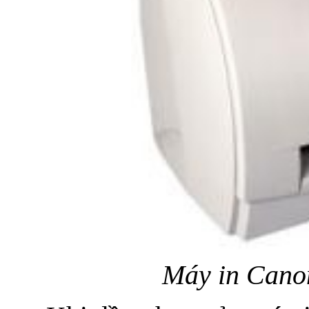
Máy in Canon