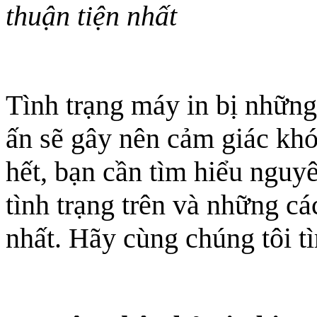
thuận tiện nhất
Tình trạng máy in bị những
ấn sẽ gây nên cảm giác khó
hết, bạn cần tìm hiểu nguy
tình trạng trên và những c
nhất. Hãy cùng chúng tôi t