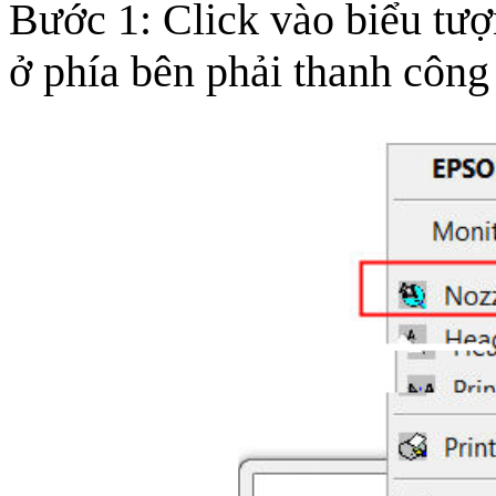
Bước 1: Click vào biểu tượ
ở phía bên phải thanh công