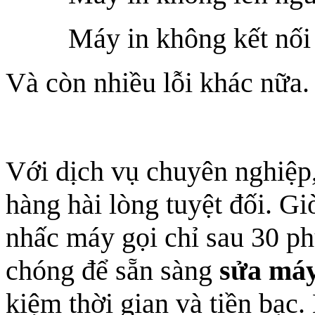
Máy in không kết nối
Và còn nhiều lỗi khác nữa.
Với dịch vụ chuyên nghiệp
hàng hài lòng tuyệt đối. Gi
nhấc máy gọi chỉ sau 30 ph
chóng để sẵn sàng
sửa máy
kiệm thời gian và tiền bạc.