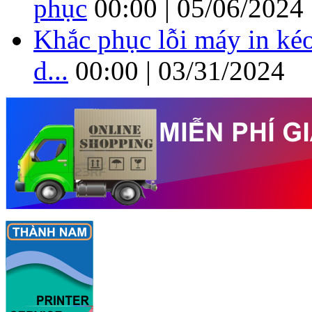
phục
00:00 | 05/06/2024
Khắc phục lỗi máy in kéo
d...
00:00 | 03/31/2024