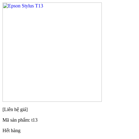
[Liên hệ giá]
Mã sản phẩm:
t13
Hết hàng