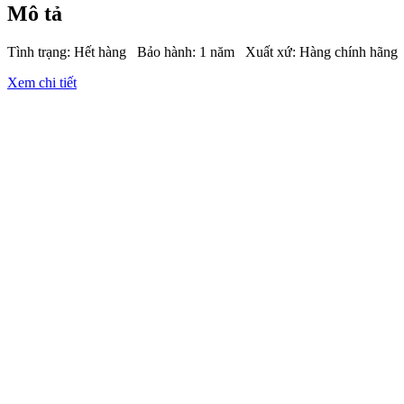
Mô tả
Tình trạng: Hết hàng Bảo hành: 1 năm Xuất xứ: Hàng chính hãng
Xem chi tiết