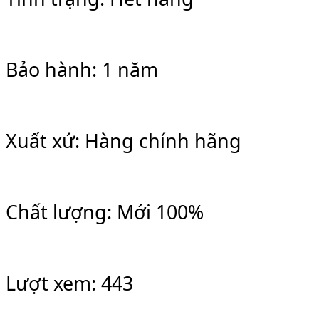
Bảo hành: 1 năm
Xuất xứ: Hàng chính hãng
Chất lượng: Mới 100%
Lượt xem: 443