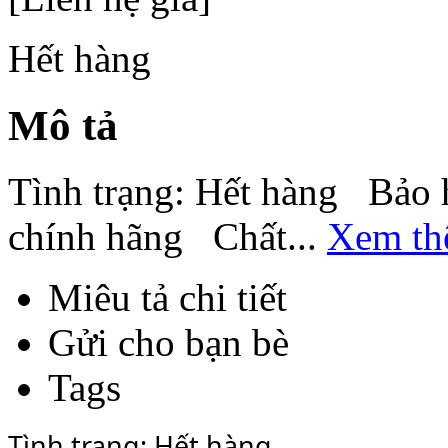
Hết hàng
Mô tả
Tình trạng: Hết hàng Bảo
chính hãng Chất...
Xem t
Miêu tả chi tiết
Gửi cho bạn bè
Tags
Tình trạng: Hết hàng