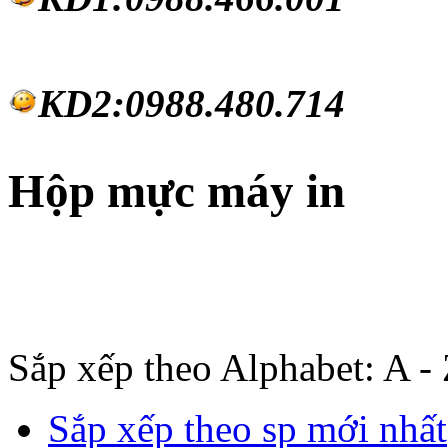
KD2:0988.480.714
Hộp mực máy in
Sắp xếp theo Alphabet: A -
Sắp xếp theo sp mới nhất