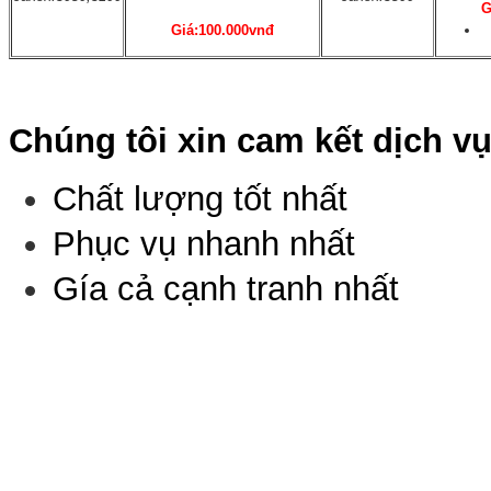
G
Giá:100.000vnđ
Chúng tôi xin cam kết dịch v
Chất lượng tốt nhất
Phục vụ nhanh nhất
Gía cả cạnh tranh nhất