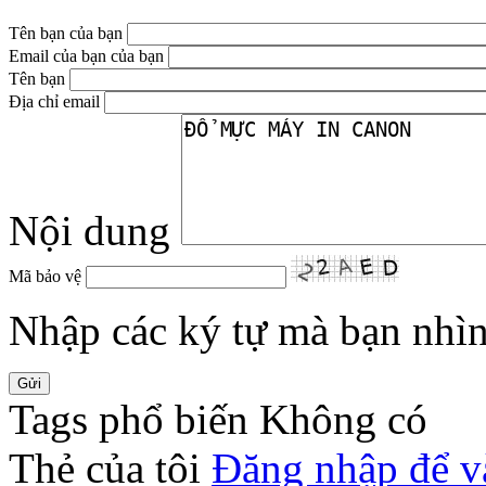
Tên bạn của bạn
Email của bạn của bạn
Tên bạn
Địa chỉ email
Nội dung
Mã bảo vệ
Nhập các ký tự mà bạn nhìn 
Tags phổ biến
Không có
Thẻ của tôi
Đăng nhập để v