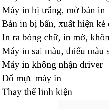
Máy in bị trắng, mờ bản in
Bản in bị bẩn, xuất hiện kẻ
In ra bóng chữ, in mờ, khôn
Máy in sai màu, thiếu màu 
Máy in không nhận driver
Đổ mực máy in
Thay thế linh kiện