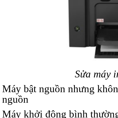
Sửa máy i
Máy bật nguồn nhưng khôn
nguồn
Máy khởi động bình thườn