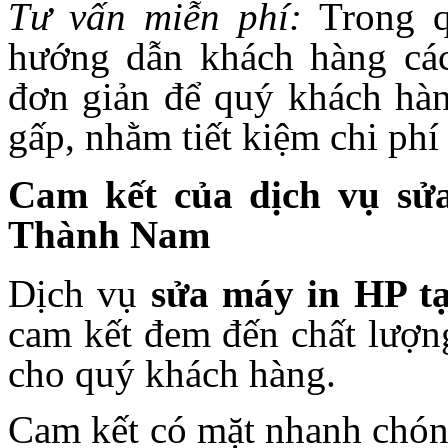
Tư vấn miễn phí:
Trong qu
hướng dẫn khách hàng các
đơn giản để quý khách hàng
gấp, nhằm tiết kiệm chi phí 
Cam kết của dịch vụ sử
Thành Nam
Dịch vụ
sửa máy in HP t
cam kết đem đến chất lượng
cho quý khách hàng.
Cam kết có mặt nhanh chóng