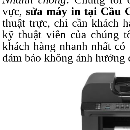
vực,
sửa máy in tại Cầu 
thuật trực, chỉ cần khách 
kỹ thuật viên của chúng tô
khách hàng nhanh nhất có 
đảm bảo không ảnh hưởng đế