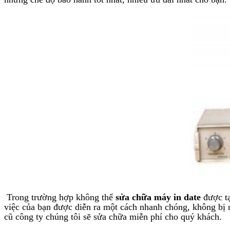
Trong trường hợp không thể
sửa chữa máy in date
được tạ
việc của bạn được diễn ra một cách nhanh chóng, không bị 
cũ công ty chúng tôi sẽ sửa chữa miễn phí cho quý khách.