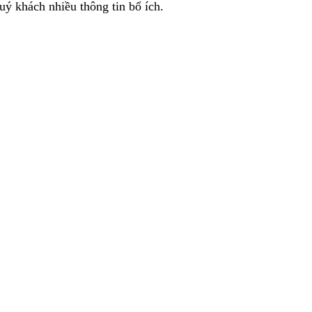
uý khách nhiều thông tin bổ ích.