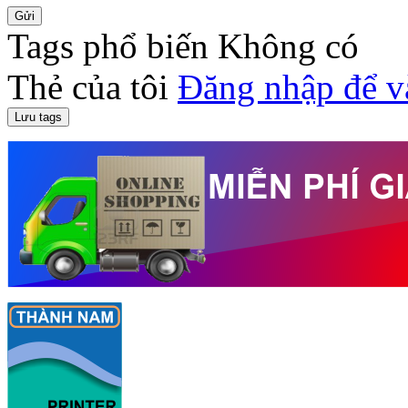
Tags phổ biến
Không có
Thẻ của tôi
Đăng nhập để v