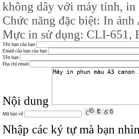
không dây với máy tính, in
Chức năng đặc biệt: In ảnh
Mực in sử dụng: CLI-651,
Tên bạn của bạn
Email của bạn của bạn
Tên bạn
Địa chỉ email
Nội dung
Mã bảo vệ
Nhập các ký tự mà bạn nhìn 