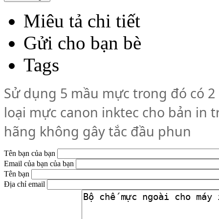
Miêu tả chi tiết
Gửi cho bạn bè
Tags
Sử dụng 5 mầu mực trong đó có 2
loại mực canon inktec cho bản in 
hãng không gây tắc đầu phun
Tên bạn của bạn
Email của bạn của bạn
Tên bạn
Địa chỉ email