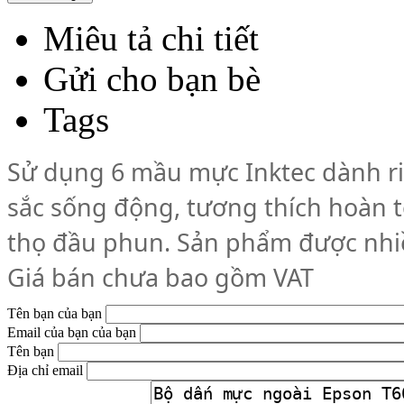
Miêu tả chi tiết
Gửi cho bạn bè
Tags
Sử dụng 6 mầu mực Inktec dành r
sắc sống động, tương thích hoàn t
thọ đầu phun. Sản phẩm được nhi
Giá bán chưa bao gồm VAT
Tên bạn của bạn
Email của bạn của bạn
Tên bạn
Địa chỉ email