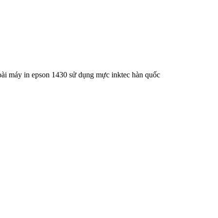
ài máy in epson 1430 sử dụng mực inktec hàn quốc