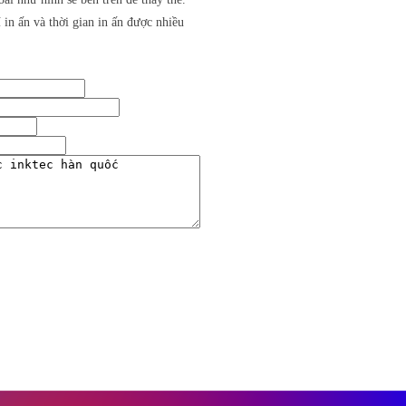
in ấn và thời gian in ấn được nhiều